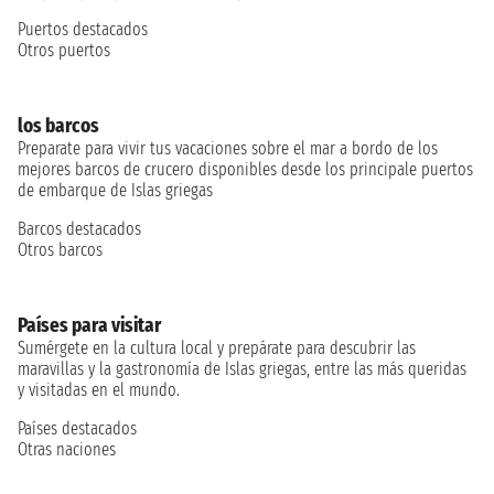
Puertos destacados
Otros puertos
los barcos
Preparate para vivir tus vacaciones sobre el mar a bordo de los
mejores barcos de crucero disponibles desde los principale puertos
de embarque de Islas griegas
Barcos destacados
Otros barcos
Países para visitar
Sumérgete en la cultura local y prepárate para descubrir las
maravillas y la gastronomía de Islas griegas, entre las más queridas
y visitadas en el mundo.
Países destacados
Otras naciones