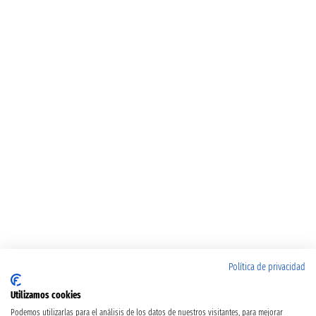
Política de privacidad
Utilizamos cookies
Podemos utilizarlas para el análisis de los datos de nuestros visitantes, para mejorar