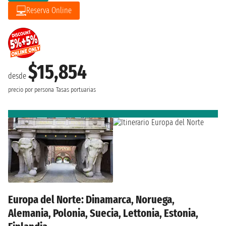
Reserva Online
$15,854
desde
precio por persona
Tasas portuarias
Europa del Norte: Dinamarca, Noruega,
Alemania, Polonia, Suecia, Lettonia, Estonia,