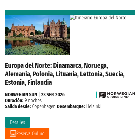
Europa del Norte: Dinamarca, Noruega,
Alemania, Polonia, Lituania, Lettonia, Suecia,
Estonia, Finlandia
NORWEGIAN SUN
|
23 SEP. 2026
Duración:
9 noches
Salida desde:
Copenhagen
Desembarque:
Helsinki
Detalles
Reserva Online