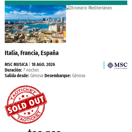
Italia, Francia, España
MSC MUSICA
|
18 AGO. 2026
Duración:
7 noches
Salida desde:
Génova
Desembarque:
Génova