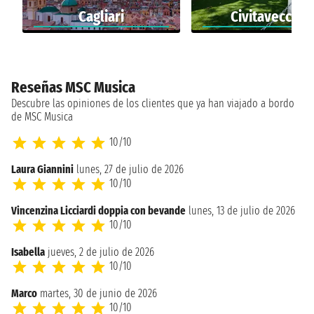
Cagliari
Civitavecchia
Reseñas MSC Musica
Descubre las opiniones de los clientes que ya han viajado a bordo
de MSC Musica
10/10
Laura Giannini
lunes, 27 de julio de 2026
10/10
Vincenzina Licciardi doppia con bevande
lunes, 13 de julio de 2026
10/10
Isabella
jueves, 2 de julio de 2026
10/10
Marco
martes, 30 de junio de 2026
10/10