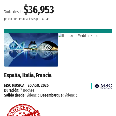
$36,953
Suite desde
precio por persona
Tasas portuarias
España, Italia, Francia
MSC MUSICA
|
20 AGO. 2026
Duración:
7 noches
Salida desde:
Valencia
Desembarque:
Valencia