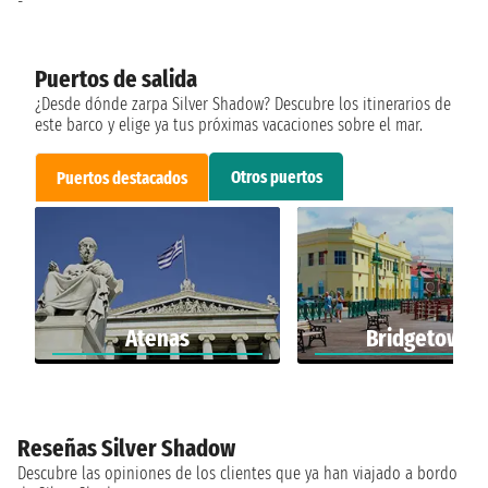
-
Puertos de salida
¿Desde dónde zarpa Silver Shadow? Descubre los itinerarios de
este barco y elige ya tus próximas vacaciones sobre el mar.
Otros puertos
Puertos destacados
Atenas
Bridgetown
Reseñas Silver Shadow
Descubre las opiniones de los clientes que ya han viajado a bordo