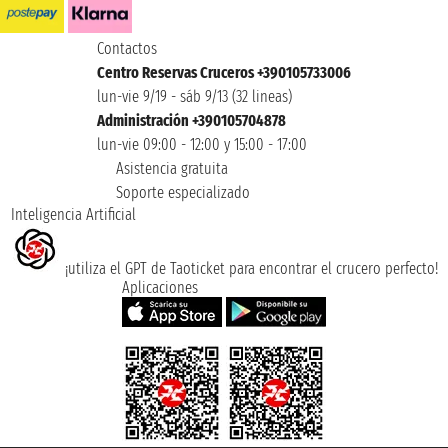
Contactos
Centro Reservas Cruceros +390105733006
lun-vie 9/19 - sáb 9/13 (32 lineas)
Administración +390105704878
lun-vie 09:00 - 12:00 y 15:00 - 17:00
Asistencia gratuita
Soporte especializado
Inteligencia Artificial
¡utiliza el GPT de Taoticket para encontrar el crucero perfecto!
Aplicaciones