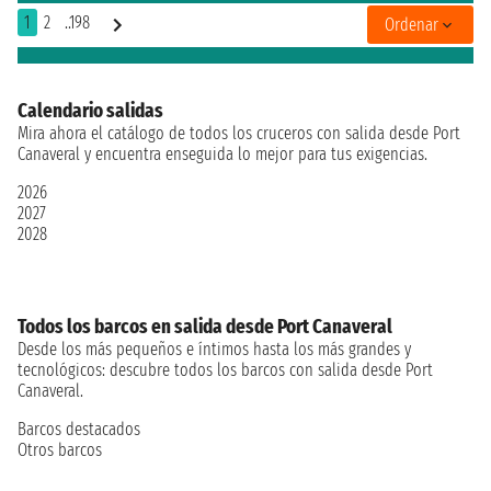
1
2
..198
Ordenar
Calendario salidas
Mira ahora el catálogo de todos los cruceros con salida desde Port
Canaveral y encuentra enseguida lo mejor para tus exigencias.
2026
2027
2028
Todos los barcos en salida desde Port Canaveral
Desde los más pequeños e íntimos hasta los más grandes y
tecnológicos: descubre todos los barcos con salida desde Port
Canaveral.
Barcos destacados
Otros barcos