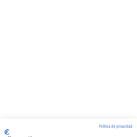
Política de privacidad