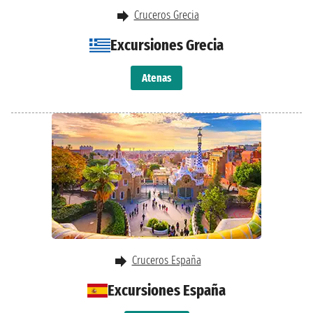
Cruceros Grecia
Excursiones Grecia
Atenas
Cruceros España
Excursiones España