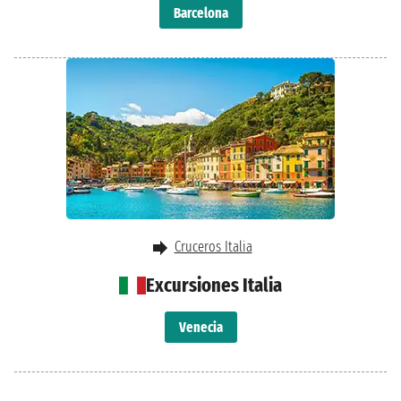
Barcelona
Cruceros Italia
Excursiones Italia
Venecia