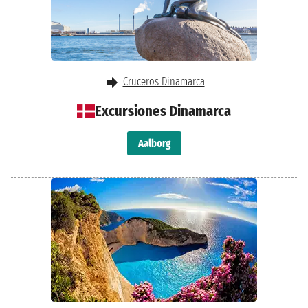
Cruceros Dinamarca
Excursiones Dinamarca
Aalborg