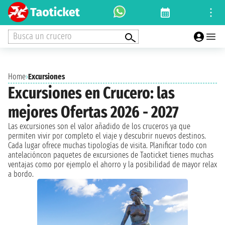
Busca un crucero
Home
›
Excursiones
Excursiones en Crucero: las
mejores Ofertas 2026 - 2027
Las excursiones son el valor añadido de los cruceros ya que
permiten vivir por completo el viaje y descubrir nuevos destinos.
Cada lugar ofrece muchas tipologías de visita. Planificar todo con
antelacióncon paquetes de excursiones de Taoticket tienes muchas
ventajas como por ejemplo el ahorro y la posibilidad de mayor relax
a bordo.