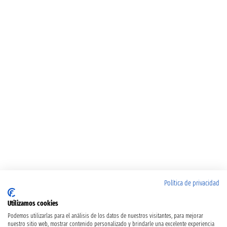
Política de privacidad
Utilizamos cookies
Podemos utilizarlas para el análisis de los datos de nuestros visitantes, para mejorar
nuestro sitio web, mostrar contenido personalizado y brindarle una excelente experiencia