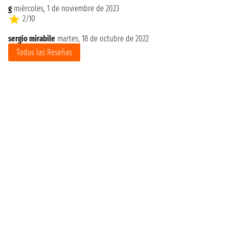
g
miércoles, 1 de noviembre de 2023
2/10
sergio mirabile
martes, 18 de octubre de 2022
Todas las Reseñas