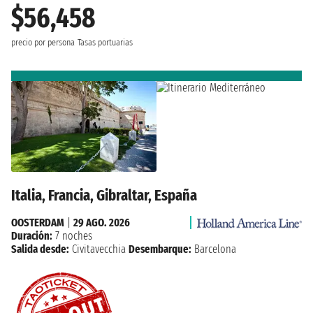
$56,458
precio por persona
Tasas portuarias
Italia, Francia, Gibraltar, España
OOSTERDAM
|
29 AGO. 2026
Duración:
7 noches
Salida desde:
Civitavecchia
Desembarque:
Barcelona