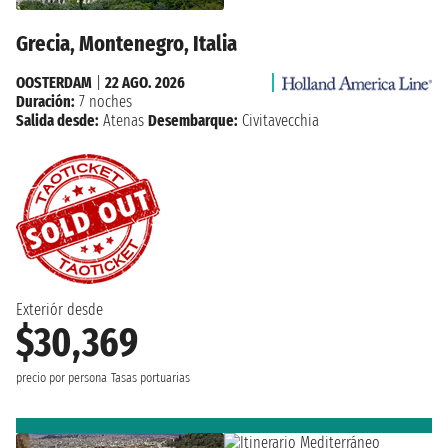
Grecia, Montenegro, Italia
OOSTERDAM
|
22 AGO. 2026
Duración:
7 noches
Salida desde:
Atenas
Desembarque:
Civitavecchia
Exteriór desde
$30,369
precio por persona
Tasas portuarias