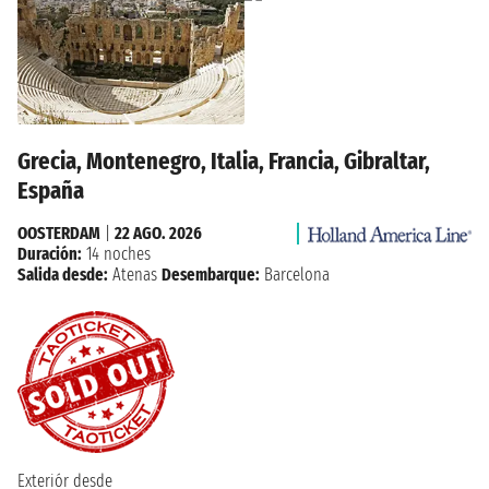
Grecia, Montenegro, Italia, Francia, Gibraltar,
España
OOSTERDAM
|
22 AGO. 2026
Duración:
14 noches
Salida desde:
Atenas
Desembarque:
Barcelona
Exteriór desde