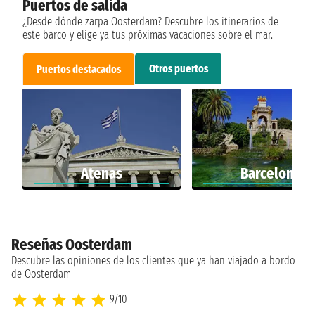
Puertos de salida
¿Desde dónde zarpa Oosterdam? Descubre los itinerarios de
este barco y elige ya tus próximas vacaciones sobre el mar.
Otros puertos
Puertos destacados
Atenas
Barcelona
Reseñas Oosterdam
Descubre las opiniones de los clientes que ya han viajado a bordo
de Oosterdam
9/10