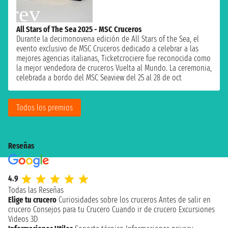
All Stars of The Sea 2025 - MSC Cruceros
Durante la decimonovena edición de All Stars of the Sea, el
evento exclusivo de MSC Cruceros dedicado a celebrar a las
mejores agencias italianas, Ticketcrociere fue reconocida como
la mejor vendedora de cruceros Vuelta al Mundo. La ceremonia,
celebrada a bordo del MSC Seaview del 25 al 28 de oct
Todos los premios
Reseñas
4.9
Todas las Reseñas
Elige tu crucero
Curiosidades sobre los cruceros
Antes de salir en
crucero
Consejos para tu Crucero
Cuando ir de crucero
Excursiones
Videos 3D