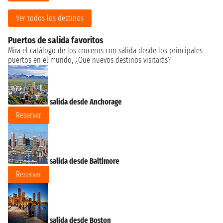
Ver todos los destinos
Puertos de salida favoritos
Mira el catálogo de los cruceros con salida desde los principales
puertos en el mundo, ¿Qué nuevos destinos visitarás?
salida desde Anchorage
Reservar
salida desde Baltimore
Reservar
salida desde Boston