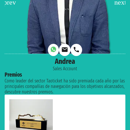
Andrea
Sales Account
Premios
Como leader del sector Taoticket ha sido premiada cada año por las
principales compañías de navegación para los objetivos alcanzados,
descubre nuestros premios.