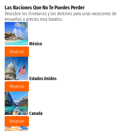
Las Naciones Que No Te Puedes Perder
Descubre los itinerarios y los destinos para unas vacaciones de
ensueños a precios muy baratos.
México
Reservar
Estados Unidos
Reservar
Canada
Reservar