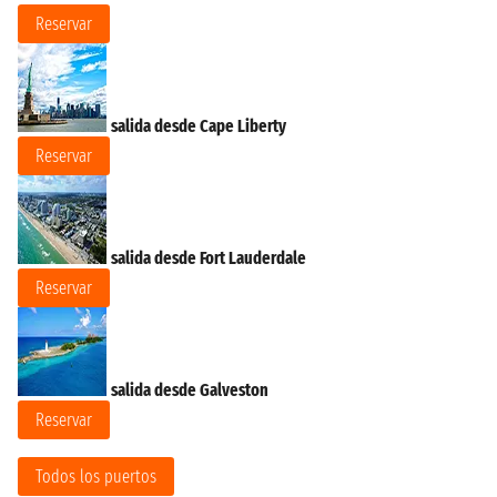
Reservar
salida desde Cape Liberty
Reservar
salida desde Fort Lauderdale
Reservar
salida desde Galveston
Reservar
Todos los puertos