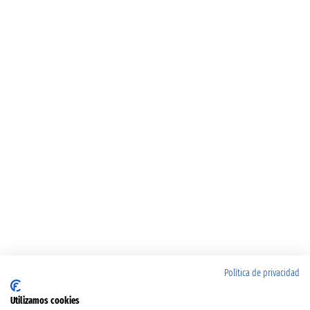
Política de privacidad
Utilizamos cookies