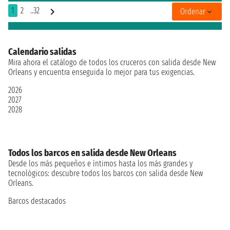
1
2
..32
Ordenar
Calendario salidas
Mira ahora el catálogo de todos los cruceros con salida desde New
Orleans y encuentra enseguida lo mejor para tus exigencias.
2026
2027
2028
Todos los barcos en salida desde New Orleans
Desde los más pequeños e íntimos hasta los más grandes y
tecnológicos: descubre todos los barcos con salida desde New
Orleans.
Barcos destacados