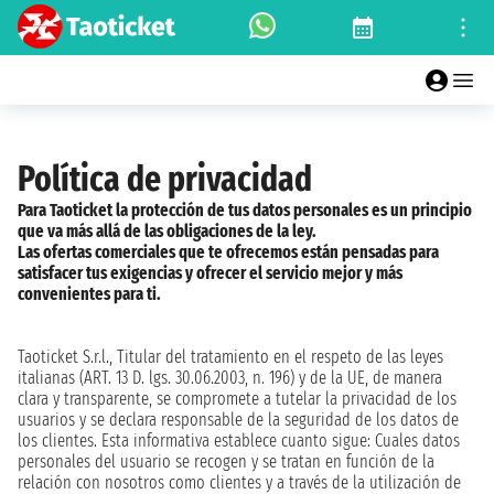
Política de privacidad
Para Taoticket la protección de tus datos personales es un principio
que va más allá de las obligaciones de la ley.
Las ofertas comerciales que te ofrecemos están pensadas para
satisfacer tus exigencias y ofrecer el servicio mejor y más
convenientes para ti.
Taoticket S.r.l., Titular del tratamiento en el respeto de las leyes
italianas (ART. 13 D. lgs. 30.06.2003, n. 196) y de la UE, de manera
clara y transparente, se compromete a tutelar la privacidad de los
usuarios y se declara responsable de la seguridad de los datos de
los clientes. Esta informativa establece cuanto sigue: Cuales datos
personales del usuario se recogen y se tratan en función de la
relación con nosotros como clientes y a través de la utilización de