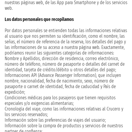
nuestras páginas web, de las App para Smartphone y de los servicios
web.
Los datos personales que recopilamos
Por datos personales se entienden todas las informaciones relativas
al usuario que nos permiten su identificación, como el nombre, las
señas, el número de referencia de la reserva, los detalles del pago y
las informaciones de su acceso a nuestra página web. Exactamente,
podríamos reunir las siguientes categorías de informaciones:
Nombre y Apellidos, dirección de residencia, correo electrónico,
número de teléfono, número de pasaporte o detalles del carnet de
identidad, tarjeta de crédito/débito u otros detalles del pago;
Informaciones API (Advance Passenger Information), que incluyen
nombre, nacionalidad, fecha de nacimiento, sexo, número de
pasaporte o carnet de identidad, fecha de caducidad y País de
expedición;
Condiciones médicas para los pasajeros que tienen requisitos
especiales y/o exigencias alimentarias;
Cronología del viaje, como las informaciones relativas al Crucero y
los servicios reservados;
Información sobre las preferencias de viajes del usuario;
Información sobre la compra de productos y servicios de nuestros
partner de confianza;