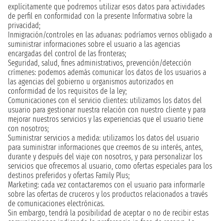
explícitamente que podremos utilizar esos datos para actividades
de perfil en conformidad con la presente Informativa sobre la
privacidad;
Inmigración/controles en las aduanas: podríamos vernos obligado a
suministrar informaciones sobre el usuario a las agencias
encargadas del control de las fronteras;
Seguridad, salud, fines administrativos, prevención/detección
crímenes: podemos además comunicar los datos de los usuarios a
las agencias del gobierno u organismos autorizados en
conformidad de los requisitos de la ley;
Comunicaciones con el servicio clientes: utilizamos los datos del
usuario para gestionar nuestra relación con nuestro cliente y para
mejorar nuestros servicios y las experiencias que el usuario tiene
con nosotros;
Suministrar servicios a medida: utilizamos los datos del usuario
para suministrar informaciones que creemos de su interés, antes,
durante y después del viaje con nosotros, y para personalizar los
servicios que ofrecemos al usuario, como ofertas especiales para los
destinos preferidos y ofertas Family Plus;
Marketing: cada vez contactaremos con el usuario para informarle
sobre las ofertas de cruceros y los productos relacionados a través
de comunicaciones electrónicas.
Sin embargo, tendrá la posibilidad de aceptar o no de recibir estas