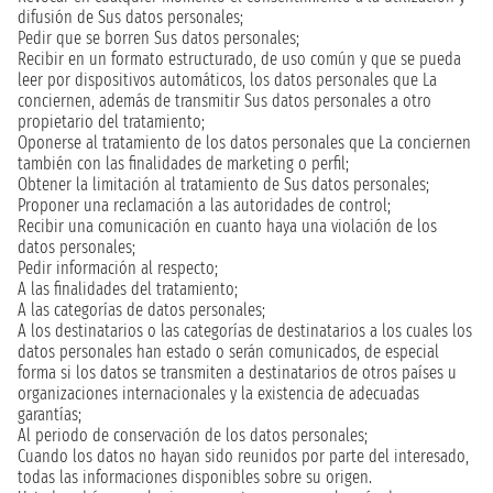
difusión de Sus datos personales;
Pedir que se borren Sus datos personales;
Recibir en un formato estructurado, de uso común y que se pueda
leer por dispositivos automáticos, los datos personales que La
conciernen, además de transmitir Sus datos personales a otro
propietario del tratamiento;
Oponerse al tratamiento de los datos personales que La conciernen
también con las finalidades de marketing o perfil;
Obtener la limitación al tratamiento de Sus datos personales;
Proponer una reclamación a las autoridades de control;
Recibir una comunicación en cuanto haya una violación de los
datos personales;
Pedir información al respecto;
A las finalidades del tratamiento;
A las categorías de datos personales;
A los destinatarios o las categorías de destinatarios a los cuales los
datos personales han estado o serán comunicados, de especial
forma si los datos se transmiten a destinatarios de otros países u
organizaciones internacionales y la existencia de adecuadas
garantías;
Al periodo de conservación de los datos personales;
Cuando los datos no hayan sido reunidos por parte del interesado,
todas las informaciones disponibles sobre su origen.