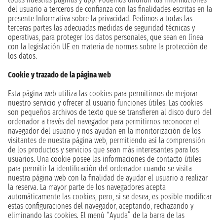
del usuario a terceros de confianza con las finalidades escritas en la
presente Informativa sobre la privacidad. Pedimos a todas las
terceras partes las adecuadas medidas de seguridad técnicas y
operativas, para proteger los datos personales, que sean en línea
con la legislación UE en materia de normas sobre la protección de
los datos.
Cookie y trazado de la página web
Esta página web utiliza las cookies para permitirnos de mejorar
nuestro servicio y ofrecer al usuario funciones útiles. Las cookies
son pequeños archivos de texto que se transfieren al disco duro del
ordenador a través del navegador para permitirnos reconocer el
navegador del usuario y nos ayudan en la monitorización de los
visitantes de nuestra página web, permitiendo así la comprensión
de los productos y servicios que sean más interesantes para los
usuarios. Una cookie posee las informaciones de contacto útiles
para permitir la identificación del ordenador cuando se visita
nuestra página web con la finalidad de ayudar el usuario a realizar
la reserva. La mayor parte de los navegadores acepta
automáticamente las cookies, pero, si se desea, es posible modificar
estas configuraciones del navegador, aceptando, rechazando y
eliminando las cookies. El menú “Ayuda” de la barra de las