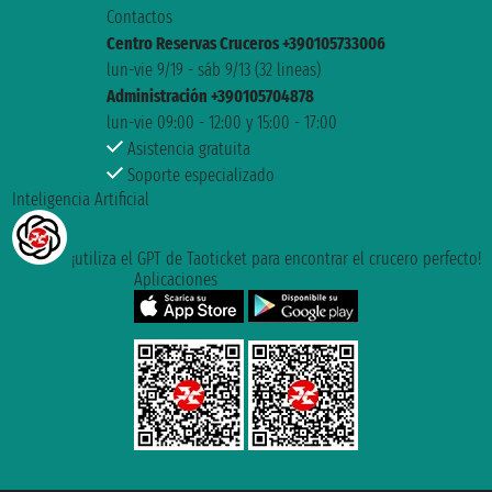
Contactos
Centro Reservas Cruceros +390105733006
lun-vie 9/19 - sáb 9/13 (32 lineas)
Administración +390105704878
lun-vie 09:00 - 12:00 y 15:00 - 17:00
Asistencia gratuita
Soporte especializado
Inteligencia Artificial
¡utiliza el GPT de Taoticket para encontrar el crucero perfecto!
Aplicaciones