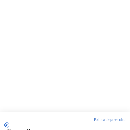
Política de privacidad