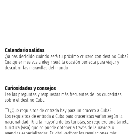
Calendario salidas
¿Ya has decidido cuándo serà tu próximo crucero con destino Cuba?
Cualquier mes vas a elegir será la ocasión perfecta para viajar y
descubrir las maravillas del mundo
Curiosidades y consejos
Lee las preguntas y respuestas más frecuentes de los cruceristas
sobre el destino Cuba
¿Qué requisitos de entrada hay para un crucero a Cuba?
Los requisitos de entrada a Cuba para cruceristas varían según la
nacionalidad. Para la mayoría de los turistas, se requiere una tarjeta
turística (visa) que se puede obtener a través de la naviera o
agencias especializadas. Es vital verificar las regulaciones más