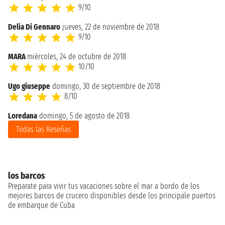
9/10
Delia Di Gennaro
jueves, 22 de noviembre de 2018
9/10
MARA
miércoles, 24 de octubre de 2018
10/10
Ugo giuseppe
domingo, 30 de septiembre de 2018
8/10
Loredana
domingo, 5 de agosto de 2018
Todas las Reseñas
los barcos
Preparate para vivir tus vacaciones sobre el mar a bordo de los
mejores barcos de crucero disponibles desde los principale puertos
de embarque de Cuba