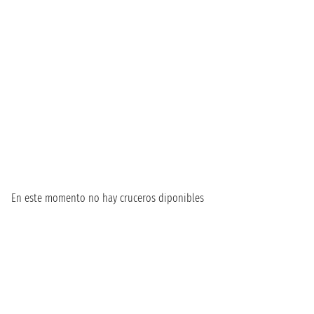
En este momento no hay cruceros diponibles