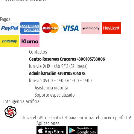
Pagos
Contactos
Centro Reservas Cruceros +390105733006
lun-vie 9/19 - sáb 9/13 (32 lineas)
Administración +390105704878
lun-vie 09:00 - 12:00 y 15:00 - 17:00
Asistencia gratuita
Soporte especializado
Inteligencia Artificial
¡utiliza el GPT de Taoticket para encontrar el crucero perfecto!
Aplicaciones