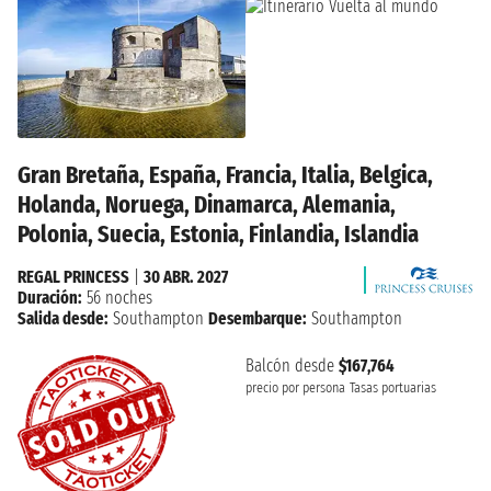
Gran Bretaña, España, Francia, Italia, Belgica,
Holanda, Noruega, Dinamarca, Alemania,
Polonia, Suecia, Estonia, Finlandia, Islandia
REGAL PRINCESS
|
30 ABR. 2027
Duración:
56 noches
Salida desde:
Southampton
Desembarque:
Southampton
Balcón desde
$167,764
precio por persona
Tasas portuarias