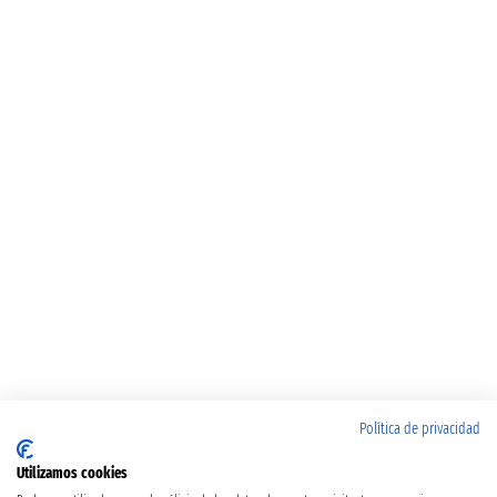
Política de privacidad
Utilizamos cookies