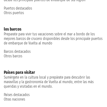
Puertos destacados
Otros puertos
los barcos
Preparate para vivir tus vacaciones sobre el mar a bordo de los
mejores barcos de crucero disponibles desde los principale puertos
de embarque de Vuelta al mundo
Barcos destacados
Otros barcos
Países para visitar
Sumérgete en la cultura local y prepárate para descubrir las
maravillas y la gastronomía de Vuelta al mundo, entre las más
queridas y visitadas en el mundo.
Países destacados
Otras naciones