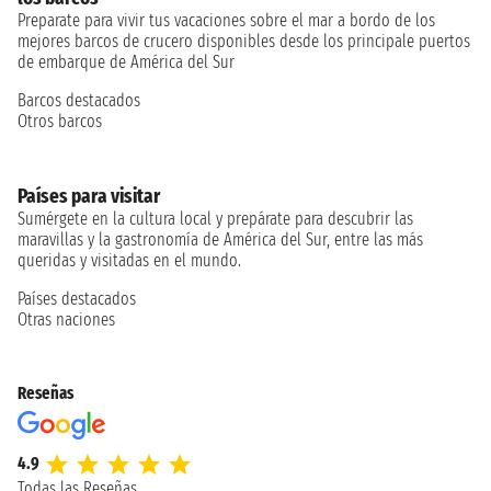
Preparate para vivir tus vacaciones sobre el mar a bordo de los
mejores barcos de crucero disponibles desde los principale puertos
de embarque de América del Sur
Barcos destacados
Otros barcos
Países para visitar
Sumérgete en la cultura local y prepárate para descubrir las
maravillas y la gastronomía de América del Sur, entre las más
queridas y visitadas en el mundo.
Países destacados
Otras naciones
Reseñas
4.9
Todas las Reseñas