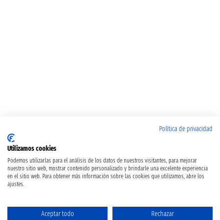
Política de privacidad
Utilizamos cookies
Podemos utilizarlas para el análisis de los datos de nuestros visitantes, para mejorar
nuestro sitio web, mostrar contenido personalizado y brindarle una excelente experiencia
en el sitio web. Para obtener más información sobre las cookies que utilizamos, abre los
ajustes.
Aceptar todo
Rechazar