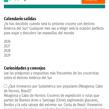
Calendario salidas
¿Ya has decidido cuándo serà tu próximo crucero con destino
América del Sur? Cualquier mes vas a elegir será la ocasión perfecta
para viajar y descubrir las maravillas del mundo
2026
2027
2028
2029
Curiosidades y consejos
Lee las preguntas y respuestas más frecuentes de los cruceristas
sobre el destino América del Sur
¿Qué itinerarios por Sudamérica son populares (Patagonia, Cabo
de Hornos, Brasil)?
Patagonia y Cabo de Hornos: Cruceros de expedición o rutas que
parten de Buenos Aires o Santiago (Chile), explorando glaciares,
fiordos y la vida salvaje del extremo sur. Costa de Brasil: Itinerarios