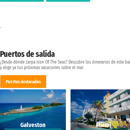
-
Puertos de salida
¿Desde dónde zarpa Icon Of The Seas? Descubre los itinerarios de este ba
y elige ya tus próximas vacaciones sobre el mar.
Puertos destacados
Galveston
Miami