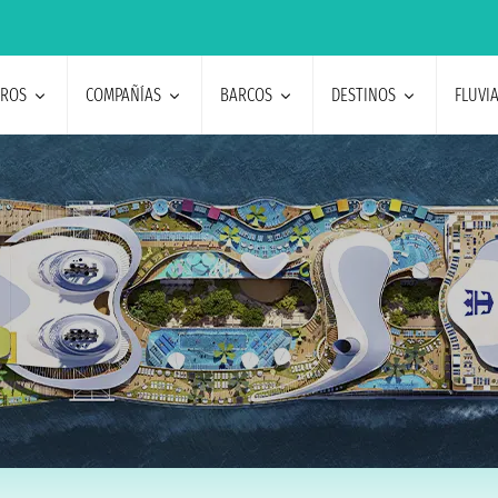
EROS
COMPAÑÍAS
BARCOS
DESTINOS
FLUVI