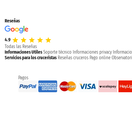
Reseñas
4.9
Todas las Reseñas
Informaciones Utiles
Soporte técnico
Informaciones privacy
Informacio
Servicios para los cruceristas
Reseñas cruceros
Pago online
Observatori
Pagos