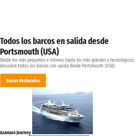
Todos los barcos en salida desde
Portsmouth (USA)
Desde los más pequeños e íntimos hasta los más grandes y tecnológicos:
descubre todos los barcos con salida desde Portsmouth (USA).
Barcos destacados
Azamara Journey