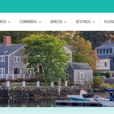
EROS
COMPAÑÍAS
BARCOS
DESTINOS
FLUVI