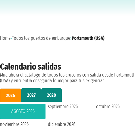
Home
›
Todos los puertos de embarque
›
Portsmouth (USA)
Calendario salidas
Mira ahora el catálogo de todos los cruceros con salida desde Portsmout
(USA) y encuentra enseguida lo mejor para tus exigencias.
2027
2028
2026
septiembre 2026
octubre 2026
AGOSTO 2026
noviembre 2026
diciembre 2026