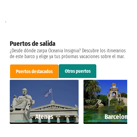
-
Puertos de salida
¿Desde dónde zarpa Oceania Insignia? Descubre los itinerarios
de este barco y elige ya tus próximas vacaciones sobre el mar.
Otros puertos
Puertos destacados
Atenas
Barcelona