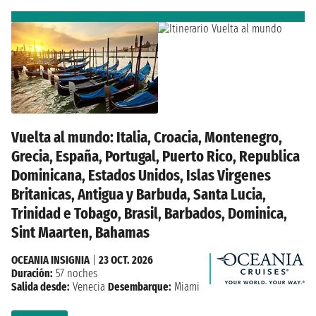
Vuelta al mundo: Italia, Croacia, Montenegro,
Grecia, España, Portugal, Puerto Rico, Republica
Dominicana, Estados Unidos, Islas Virgenes
Britanicas, Antigua y Barbuda, Santa Lucia,
Trinidad e Tobago, Brasil, Barbados, Dominica,
Sint Maarten, Bahamas
OCEANIA INSIGNIA
|
23 OCT. 2026
Duración:
57 noches
Salida desde:
Venecia
Desembarque:
Miami