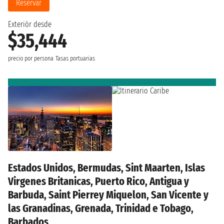
Reservar
Exteriór desde
$35,444
precio por persona
Tasas portuarias
Estados Unidos, Bermudas, Sint Maarten, Islas
Virgenes Britanicas, Puerto Rico, Antigua y
Barbuda, Saint Pierrey Miquelon, San Vicente y
las Granadinas, Grenada, Trinidad e Tobago,
Barbados