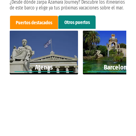
¿Desde dónde zarpa Azamara Journey? Descubre los itinerarios
de este barco y elige ya tus próximas vacaciones sobre el mar.
Otros puertos
Puertos destacados
Atenas
Barcelona