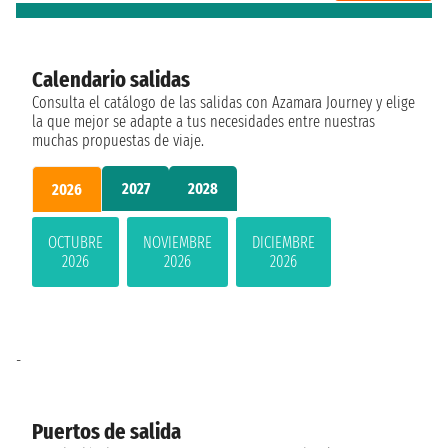
Calendario salidas
Consulta el catálogo de las salidas con Azamara Journey y elige
la que mejor se adapte a tus necesidades entre nuestras
muchas propuestas de viaje.
2027
2028
2026
OCTUBRE
NOVIEMBRE
DICIEMBRE
2026
2026
2026
-
Puertos de salida