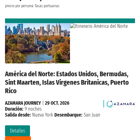
precio por persona
Tasas portuarias
América del Norte: Estados Unidos, Bermudas,
Sint Maarten, Islas Virgenes Britanicas, Puerto
Rico
AZAMARA JOURNEY
|
29 OCT. 2026
Duración:
9 noches
Salida desde:
Nueva York
Desembarque:
San Juan
Detalles