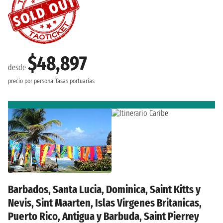
$48,897
desde
precio por persona
Tasas portuarias
Barbados, Santa Lucia, Dominica, Saint Kitts y
Nevis, Sint Maarten, Islas Virgenes Britanicas,
Puerto Rico, Antigua y Barbuda, Saint Pierrey