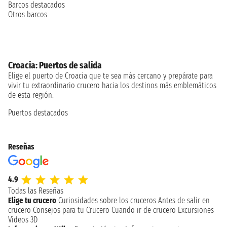
Barcos destacados
Otros barcos
Croacia: Puertos de salida
Elige el puerto de Croacia que te sea más cercano y prepárate para
vivir tu extraordinario crucero hacia los destinos más emblemáticos
de esta región.
Puertos destacados
Reseñas
4.9
Todas las Reseñas
Elige tu crucero
Curiosidades sobre los cruceros
Antes de salir en
crucero
Consejos para tu Crucero
Cuando ir de crucero
Excursiones
Videos 3D