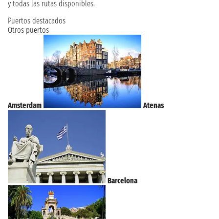
y todas las rutas disponibles.
Puertos destacados
Otros puertos
Amsterdam
Atenas
Barcelona