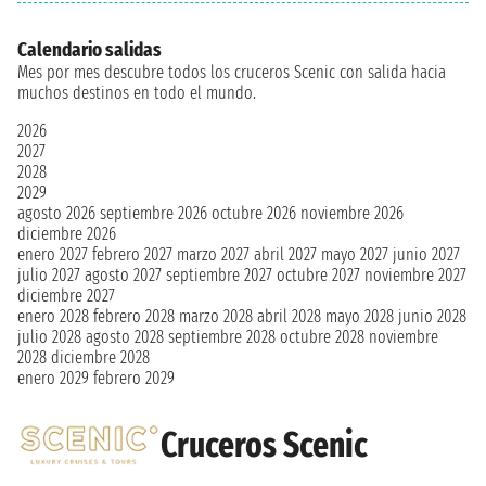
Calendario salidas
Mes por mes descubre todos los cruceros Scenic con salida hacia
muchos destinos en todo el mundo.
2026
2027
2028
2029
agosto 2026
septiembre 2026
octubre 2026
noviembre 2026
diciembre 2026
enero 2027
febrero 2027
marzo 2027
abril 2027
mayo 2027
junio 2027
julio 2027
agosto 2027
septiembre 2027
octubre 2027
noviembre 2027
diciembre 2027
enero 2028
febrero 2028
marzo 2028
abril 2028
mayo 2028
junio 2028
julio 2028
agosto 2028
septiembre 2028
octubre 2028
noviembre
2028
diciembre 2028
enero 2029
febrero 2029
Cruceros Scenic