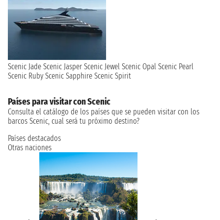
Scenic Jade
Scenic Jasper
Scenic Jewel
Scenic Opal
Scenic Pearl
Scenic Ruby
Scenic Sapphire
Scenic Spirit
Países para visitar con Scenic
Consulta el catálogo de los países que se pueden visitar con los
barcos Scenic, cual será tu próximo destino?
Países destacados
Otras naciones