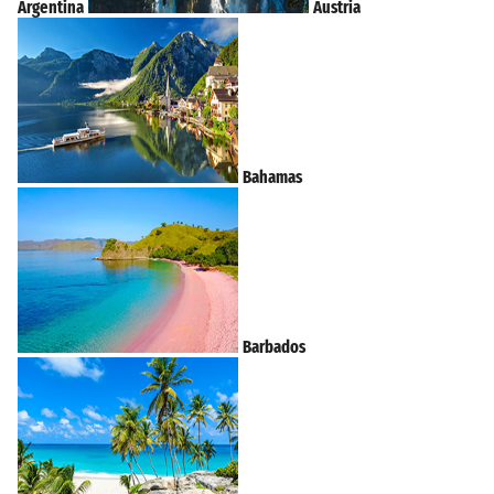
Argentina
Austria
Bahamas
Barbados