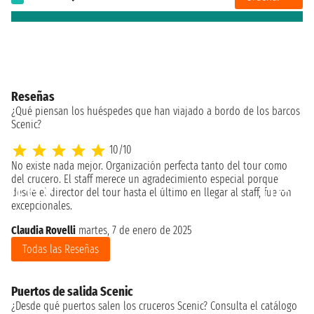
Reseñas
¿Qué piensan los huéspedes que han viajado a bordo de los barcos
Scenic?
10/10
No existe nada mejor. Organización perfecta tanto del tour como
del crucero. El staff merece un agradecimiento especial porque
desde el director del tour hasta el último en llegar al staff, fueron
excepcionales.
Claudia Rovelli
martes, 7 de enero de 2025
Todas las Reseñas
Puertos de salida Scenic
¿Desde qué puertos salen los cruceros Scenic? Consulta el catálogo