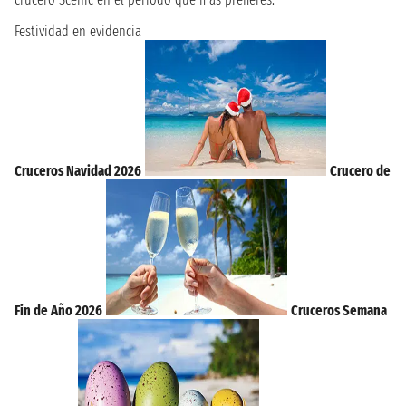
Festividad en evidencia
Cruceros Navidad 2026
Crucero de
Fin de Año 2026
Cruceros Semana