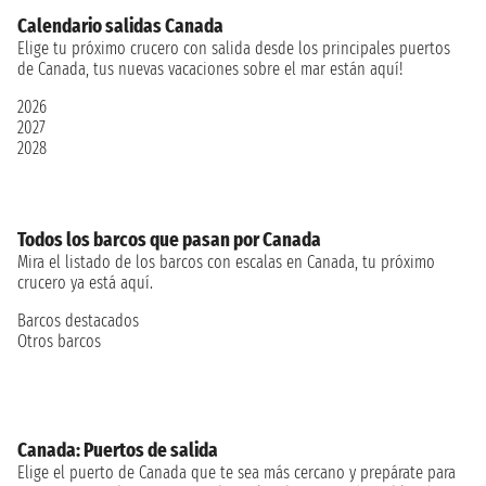
Calendario salidas Canada
Elige tu próximo crucero con salida desde los principales puertos
de Canada, tus nuevas vacaciones sobre el mar están aquí!
2026
2027
2028
Todos los barcos que pasan por Canada
Mira el listado de los barcos con escalas en Canada, tu próximo
crucero ya está aquí.
Barcos destacados
Otros barcos
Canada: Puertos de salida
Elige el puerto de Canada que te sea más cercano y prepárate para