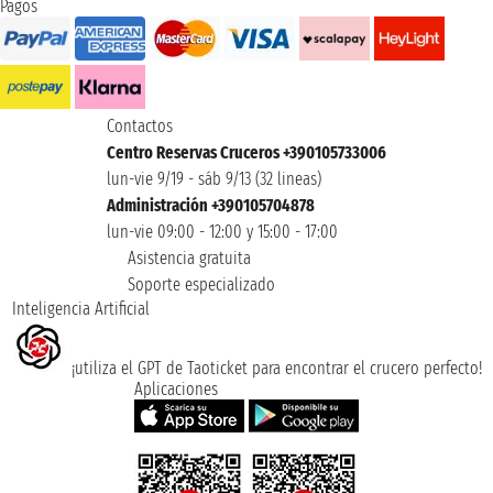
Pagos
Contactos
Centro Reservas Cruceros +390105733006
lun-vie 9/19 - sáb 9/13 (32 lineas)
Administración +390105704878
lun-vie 09:00 - 12:00 y 15:00 - 17:00
Asistencia gratuita
Soporte especializado
Inteligencia Artificial
¡utiliza el GPT de Taoticket para encontrar el crucero perfecto!
Aplicaciones