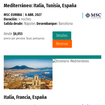
Mediterráneo: Italia, Tunisia, España
MSC EURIBIA
|
6 ABR. 2027
Duración:
4 noches
Salida desde:
Nápoles
Desembarque:
Barcelona
desde
$6,053
Detalles
precio por persona
Tasas portuarias
Reservar
Italia, Francia, España