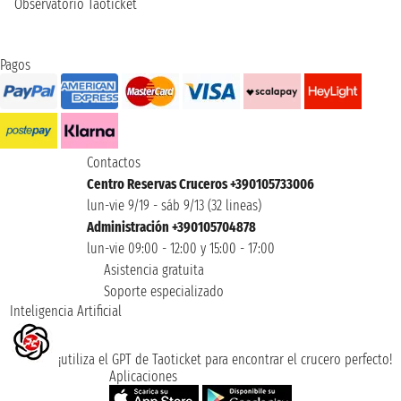
Observatorio Taoticket
Pagos
Contactos
Centro Reservas Cruceros +390105733006
lun-vie 9/19 - sáb 9/13 (32 lineas)
Administración +390105704878
lun-vie 09:00 - 12:00 y 15:00 - 17:00
Asistencia gratuita
Soporte especializado
Inteligencia Artificial
¡utiliza el GPT de Taoticket para encontrar el crucero perfecto!
Aplicaciones