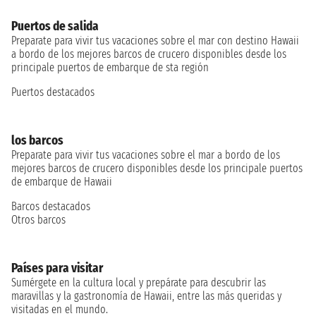
Puertos de salida
Preparate para vivir tus vacaciones sobre el mar con destino Hawaii
a bordo de los mejores barcos de crucero disponibles desde los
principale puertos de embarque de sta región
Puertos destacados
los barcos
Preparate para vivir tus vacaciones sobre el mar a bordo de los
mejores barcos de crucero disponibles desde los principale puertos
de embarque de Hawaii
Barcos destacados
Otros barcos
Países para visitar
Sumérgete en la cultura local y prepárate para descubrir las
maravillas y la gastronomía de Hawaii, entre las más queridas y
visitadas en el mundo.