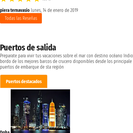
piera ternavasio
lunes, 14 de enero de 2019
Todas las Reseñas
Puertos de salida
Preparate para vivir tus vacaciones sobre el mar con destino océano Indio
bordo de los mejores barcos de crucero disponibles desde los principale
puertos de embarque de sta región
Puertos destacados
Doha