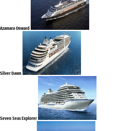
Azamara Onward
Silver Dawn
Seven Seas Explorer