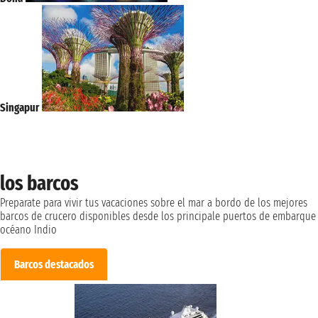
Singapur
los barcos
Preparate para vivir tus vacaciones sobre el mar a bordo de los mejores
barcos de crucero disponibles desde los principale puertos de embarque
océano Indio
Barcos destacados