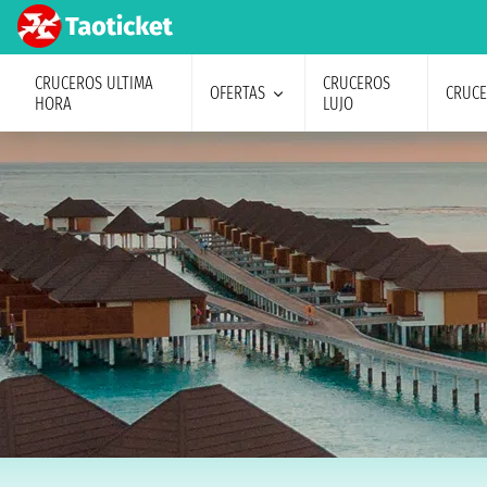
CRUCEROS ULTIMA
CRUCEROS
OFERTAS
CRUC
HORA
LUJO