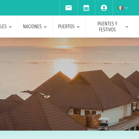
PUENTES Y
ALES
NACIONES
PUERTOS
FESTIVOS