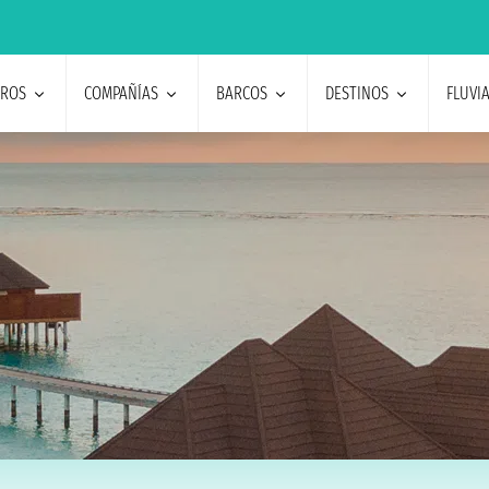
EROS
COMPAÑÍAS
BARCOS
DESTINOS
FLUVI