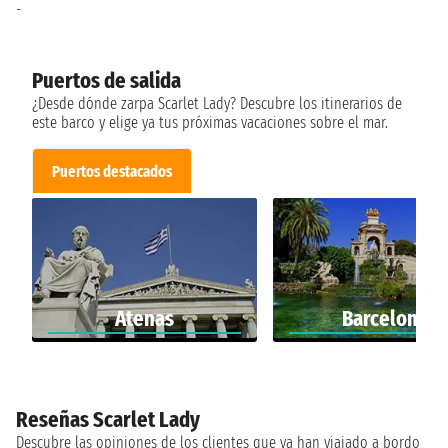
-
Puertos de salida
¿Desde dónde zarpa Scarlet Lady? Descubre los itinerarios de
este barco y elige ya tus próximas vacaciones sobre el mar.
Puertos destacados
Atenas
Barcelona
Reseñas Scarlet Lady
Descubre las opiniones de los clientes que ya han viajado a bordo