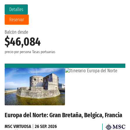
Detalles
Reservar
Balcón desde
$46,084
precio por persona
Tasas portuarias
Europa del Norte: Gran Bretaña, Belgica, Francia
MSC VIRTUOSA
|
26 SEP. 2026