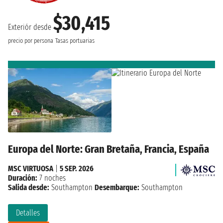
$30,415
Exteriór desde
precio por persona
Tasas portuarias
Europa del Norte: Gran Bretaña, Francia, España
MSC VIRTUOSA
|
5 SEP. 2026
Duración:
7 noches
Salida desde:
Southampton
Desembarque:
Southampton
Detalles