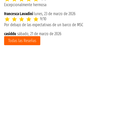
Excepcionalmente hermosa
Francesca Lavadini
lunes, 23 de marzo de 2026
9/10
Por debajo de las expectativas de un barco de MSC
casiddu
sábado, 21 de marzo de 2026
Todas las Reseñas