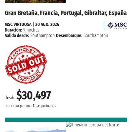
Gran Bretaña, Francia, Portugal, Gibraltar, España
MSC VIRTUOSA
|
20 AGO. 2026
Duración:
9 noches
Salida desde:
Southampton
Desembarque:
Southampton
$30,497
desde
precio por persona
Tasas portuarias