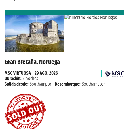
Gran Bretaña, Noruega
MSC VIRTUOSA
|
29 AGO. 2026
Duración:
7 noches
Salida desde:
Southampton
Desembarque:
Southampton