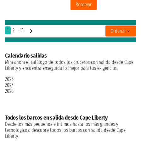
Reservar
1
2
..13
Ordenar
Calendario salidas
Mira ahora el catálogo de todos los cruceros con salida desde Cape
Liberty y encuentra enseguida lo mejor para tus exigencias.
2026
2027
2028
Todos los barcos en salida desde Cape Liberty
Desde los más pequeños e íntimos hasta los más grandes y
tecnológicos: descubre todos los barcos con salida desde Cape
Liberty.