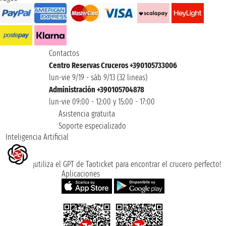
Contactos
Centro Reservas Cruceros +390105733006
lun-vie 9/19 - sáb 9/13 (32 lineas)
Administración +390105704878
lun-vie 09:00 - 12:00 y 15:00 - 17:00
Asistencia gratuita
Soporte especializado
Inteligencia Artificial
¡utiliza el GPT de Taoticket para encontrar el crucero perfecto!
Aplicaciones