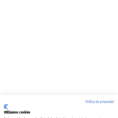
Política de privacidad
Utilizamos cookies