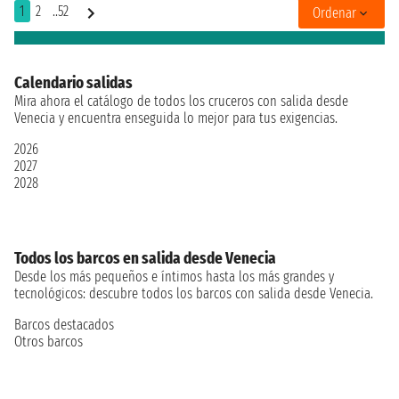
1
2
..52
Ordenar
Calendario salidas
Mira ahora el catálogo de todos los cruceros con salida desde
Venecia y encuentra enseguida lo mejor para tus exigencias.
2026
2027
2028
Todos los barcos en salida desde Venecia
Desde los más pequeños e íntimos hasta los más grandes y
tecnológicos: descubre todos los barcos con salida desde Venecia.
Barcos destacados
Otros barcos