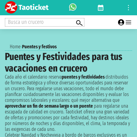
Busca un crucero
Home
›
Puentes y festivos
Puentes y Festividades para tus
vacaciones en crucero
Cada año el calendario reserva
puentes y festividades
distribuidos
de forma estratégica y ofrece diversas oportunidades para reservar
un crucero. Para regalarse unas vacaciones, todo el mundo debe
planificar cuidadosamente las vacaciones disponibles y evaluar los
compromisos laborales y escolares: qué mejor alternativa que
aprovechar un fin de semana largo o un puente
para regalarse una
escapada de calidad en crucero. Taoticket ofrece una gran variedad
de ofertas y promociones por cada festividad, hay destinos ideales
por números de noches y días disponibles, el clima, la temporada y
las exigencias de cada uno.
Celebrar Navidad y Nochevieja a bordo de barcos exclusivos es un