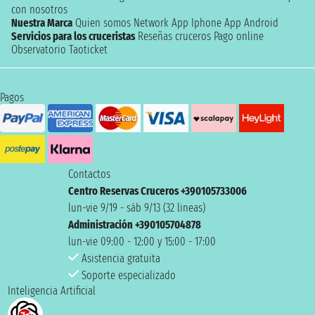
con nosotros
Nuestra Marca
Quien somos
Network
App Iphone
App Android
Servicios para los cruceristas
Reseñas cruceros
Pago online
Observatorio Taoticket
Pagos
Contactos
Centro Reservas Cruceros +390105733006
lun-vie 9/19 - sáb 9/13 (32 lineas)
Administración +390105704878
lun-vie 09:00 - 12:00 y 15:00 - 17:00
Asistencia gratuita
Soporte especializado
Inteligencia Artificial