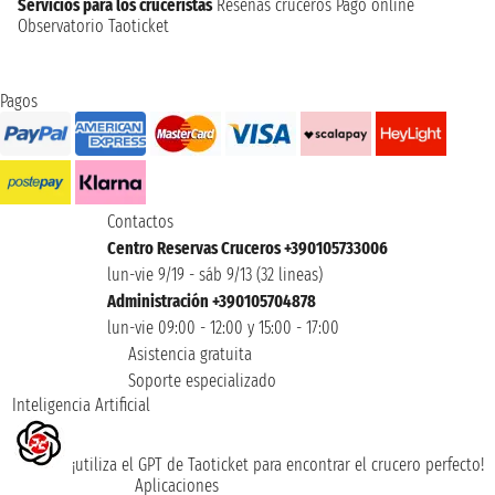
Servicios para los cruceristas
Reseñas cruceros
Pago online
Observatorio Taoticket
Pagos
Contactos
Centro Reservas Cruceros +390105733006
lun-vie 9/19 - sáb 9/13 (32 lineas)
Administración +390105704878
lun-vie 09:00 - 12:00 y 15:00 - 17:00
Asistencia gratuita
Soporte especializado
Inteligencia Artificial
¡utiliza el GPT de Taoticket para encontrar el crucero perfecto!
Aplicaciones