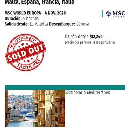
Malta, España, Francia, Italia
MSC WORLD EUROPA
|
4 NOV. 2026
Duración:
4 noches
Salida desde:
La Valletta
Desembarque:
Génova
Balcón desde
$12,244
precio por persona
Tasas portuarias