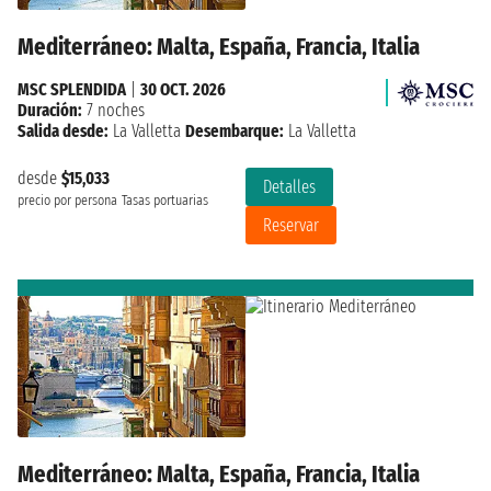
Mediterráneo: Malta, España, Francia, Italia
MSC SPLENDIDA
|
30 OCT. 2026
Duración:
7 noches
Salida desde:
La Valletta
Desembarque:
La Valletta
desde
$15,033
Detalles
precio por persona
Tasas portuarias
Reservar
Mediterráneo: Malta, España, Francia, Italia