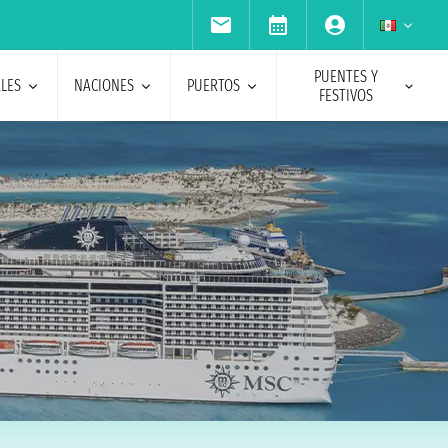
PUENTES Y
ALES
NACIONES
PUERTOS
FESTIVOS