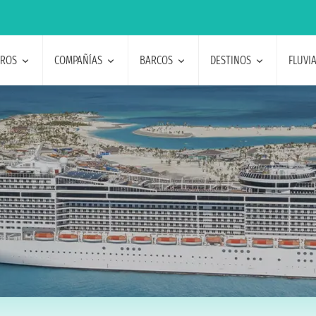
EROS
COMPAÑÍAS
BARCOS
DESTINOS
FLUVI