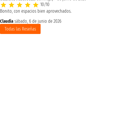
10/10
Bonito, con espacios bien aprovechados.
Claudia
sábado, 6 de junio de 2026
Todas las Reseñas