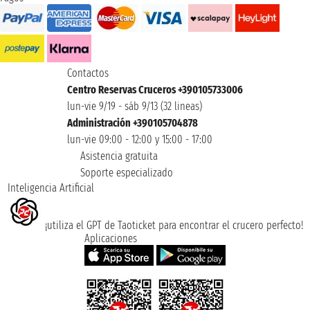
Contactos
Centro Reservas Cruceros +390105733006
lun-vie 9/19 - sáb 9/13 (32 lineas)
Administración +390105704878
lun-vie 09:00 - 12:00 y 15:00 - 17:00
Asistencia gratuita
Soporte especializado
Inteligencia Artificial
¡utiliza el GPT de Taoticket para encontrar el crucero perfecto!
Aplicaciones