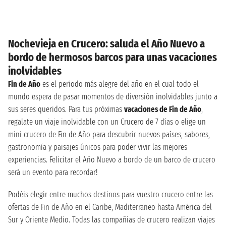
Nochevieja en Crucero: saluda el Año Nuevo a
bordo de hermosos barcos para unas vacaciones
inolvidables
Fin de Año
es el período más alegre del año en el cual todo el
mundo espera de pasar momentos de diversión inolvidables junto a
sus seres queridos. Para tus próximas
vacaciones de Fin de Año
,
regalate un viaje inolvidable con un Crucero de 7 días o elige un
mini crucero de Fin de Año para descubrir nuevos países, sabores,
gastronomía y paisajes únicos para poder vivir las mejores
experiencias. Felicitar el Año Nuevo a bordo de un barco de crucero
será un evento para recordar!
Podéis elegir entre muchos destinos para vuestro crucero entre las
ofertas de Fin de Año en el Caribe, Maditerraneo hasta América del
Sur y Oriente Medio. Todas las compañías de crucero realizan viajes