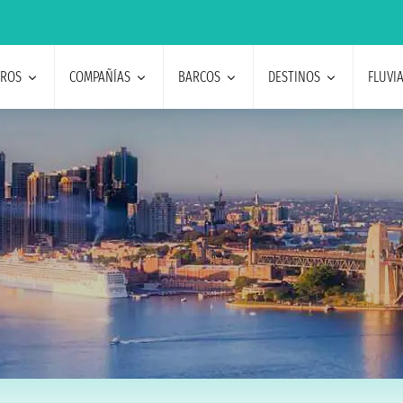
EROS
COMPAÑÍAS
BARCOS
DESTINOS
FLUVI