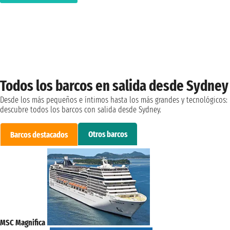
Todos los barcos en salida desde Sydney
Desde los más pequeños e íntimos hasta los más grandes y tecnológicos:
descubre todos los barcos con salida desde Sydney.
Otros barcos
Barcos destacados
MSC Magnifica