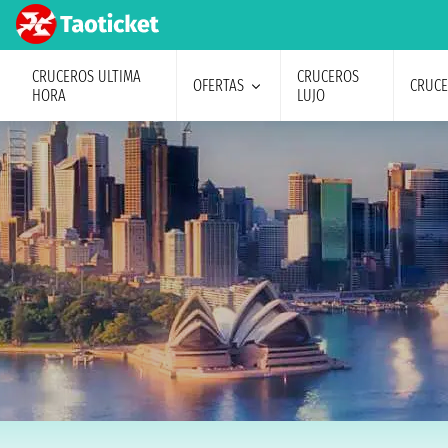
CRUCEROS ULTIMA
CRUCEROS
OFERTAS
CRUC
HORA
LUJO