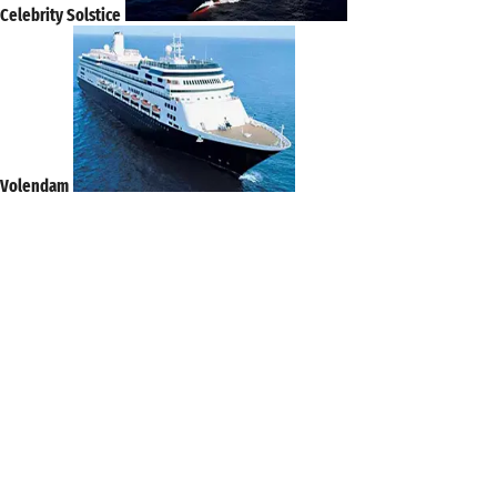
Celebrity Solstice
Volendam