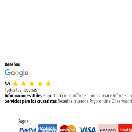
Reseñas
4.9
Todas las Reseñas
Informaciones Utiles
Soporte técnico
Informaciones privacy
Informacio
Servicios para los cruceristas
Reseñas cruceros
Pago online
Observatori
Pagos