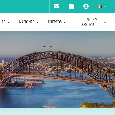
PUENTES Y
ALES
NACIONES
PUERTOS
FESTIVOS