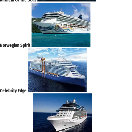
Norwegian Spirit
Celebrity Edge