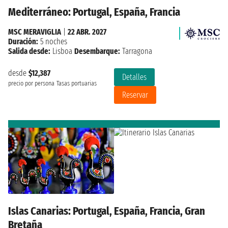
Mediterráneo: Portugal, España, Francia
MSC MERAVIGLIA
|
22 ABR. 2027
Duración:
5 noches
Salida desde:
Lisboa
Desembarque:
Tarragona
desde
$12,387
Detalles
precio por persona
Tasas portuarias
Reservar
Islas Canarias: Portugal, España, Francia, Gran
Bretaña