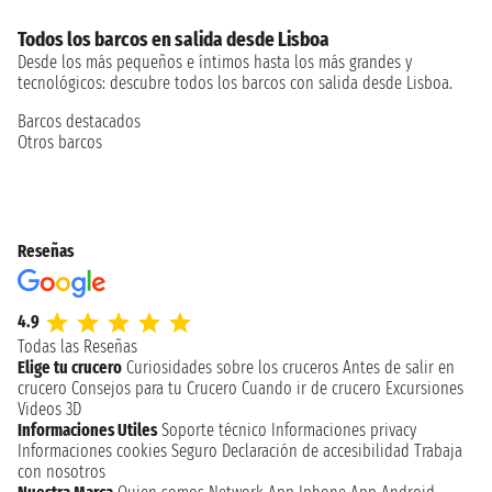
Todos los barcos en salida desde Lisboa
Desde los más pequeños e íntimos hasta los más grandes y
tecnológicos: descubre todos los barcos con salida desde Lisboa.
Barcos destacados
Otros barcos
Reseñas
4.9
Todas las Reseñas
Elige tu crucero
Curiosidades sobre los cruceros
Antes de salir en
crucero
Consejos para tu Crucero
Cuando ir de crucero
Excursiones
Videos 3D
Informaciones Utiles
Soporte técnico
Informaciones privacy
Informaciones cookies
Seguro
Declaración de accesibilidad
Trabaja
con nosotros