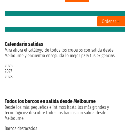
Ordenar
Calendario salidas
Mira ahora el catálogo de todos los cruceros con salida desde
Melbourne y encuentra enseguida lo mejor para tus exigencias.
2026
2027
2028
Todos los barcos en salida desde Melbourne
Desde los más pequeños e íntimos hasta los más grandes y
tecnológicos: descubre todos los barcos con salida desde
Melbourne.
Barcos destacados