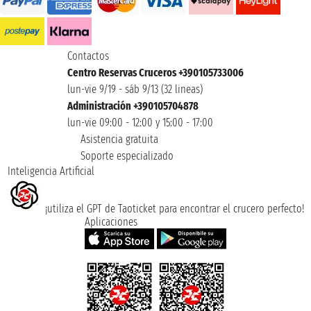
Contactos
Centro Reservas Cruceros +390105733006
lun-vie 9/19 - sáb 9/13 (32 lineas)
Administración +390105704878
lun-vie 09:00 - 12:00 y 15:00 - 17:00
Asistencia gratuita
Soporte especializado
Inteligencia Artificial
¡utiliza el GPT de Taoticket para encontrar el crucero perfecto!
Aplicaciones