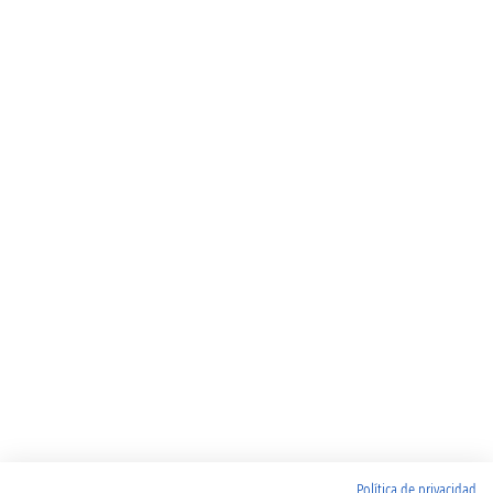
Política de privacidad