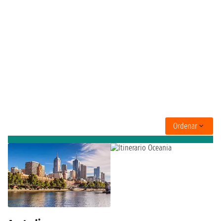
Ordenar