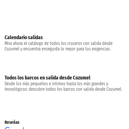
Calendario salidas
Mira ahora el catálogo de todos los cruceros con salida desde
Cozumel y encuentra enseguida lo mejor para tus exigencias.
Todos los barcos en salida desde Cozumel
Desde los más pequeños e íntimos hasta los más grandes y
tecnológicos: descubre todos los barcos con salida desde Cozumel.
Reseñas