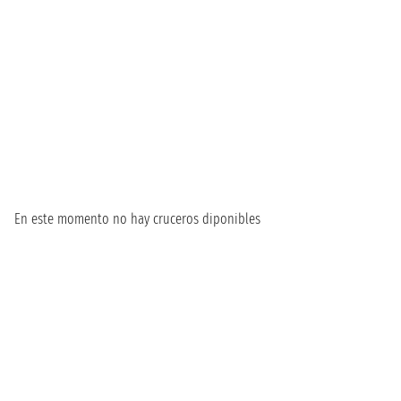
En este momento no hay cruceros diponibles