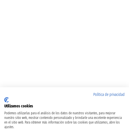
Política de privacidad
Utilizamos cookies
Podemos utilizarlas para el análisis de los datos de nuestros visitantes, para mejorar
nuestro sitio web, mostrar contenido personalizado y brindarle una excelente experiencia
en el sitio web. Para obtener más información sobre las cookies que utilizamos, abre los
ajustes.