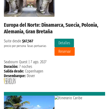
Europa del Norte: Dinamarca, Suecia, Polonia,
Alemania, Gran Bretaña
Suite desde
$67,567
Detalles
precio por persona
Tasas portuarias
Reservar
Seabourn Quest
|
7 ago. 2027
Duración:
7 noches
Salida desde:
Copenhagen
Desembarque:
Dover