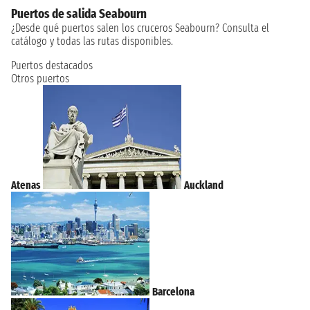
Puertos de salida Seabourn
¿Desde qué puertos salen los cruceros Seabourn? Consulta el
catálogo y todas las rutas disponibles.
Puertos destacados
Otros puertos
Atenas
Auckland
Barcelona