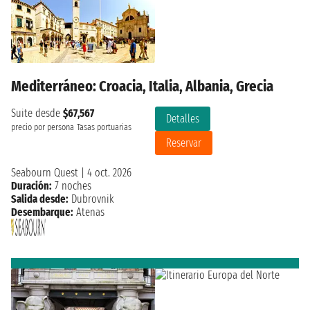
Mediterráneo: Croacia, Italia, Albania, Grecia
Suite desde
$67,567
Detalles
precio por persona
Tasas portuarias
Reservar
Seabourn Quest
|
4 oct. 2026
Duración:
7 noches
Salida desde:
Dubrovnik
Desembarque:
Atenas