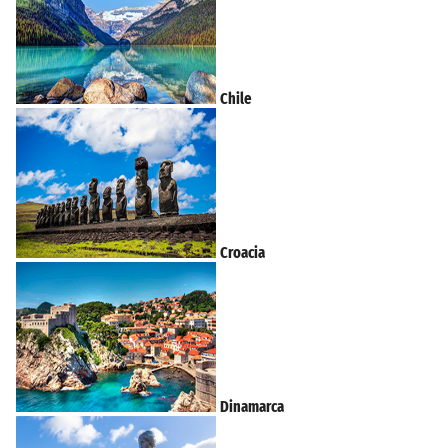
Chile
Croacia
Dinamarca