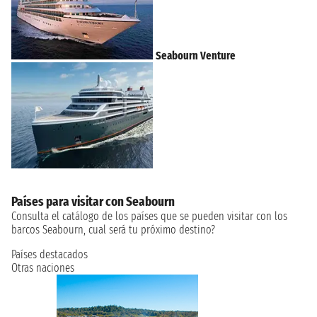
Seabourn Venture
Países para visitar con Seabourn
Consulta el catálogo de los países que se pueden visitar con los
barcos Seabourn, cual será tu próximo destino?
Países destacados
Otras naciones