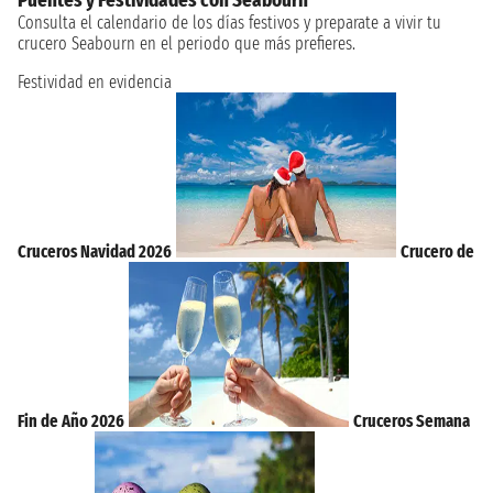
Consulta el calendario de los días festivos y preparate a vivir tu
crucero Seabourn en el periodo que más prefieres.
Festividad en evidencia
Cruceros Navidad 2026
Crucero de
Fin de Año 2026
Cruceros Semana