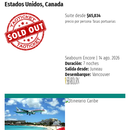
Estados Unidos, Canada
Suite desde
$65,834
precio por persona
Tasas portuarias
Seabourn Encore
|
14 ago. 2026
Duración:
7 noches
Salida desde:
Juneau
Desembarque:
Vancouver