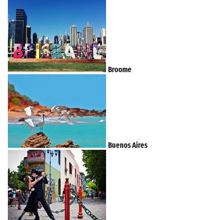
Broome
Buenos Aires