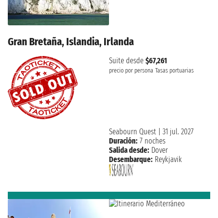
Gran Bretaña, Islandia, Irlanda
Suite desde
$67,261
precio por persona
Tasas portuarias
Seabourn Quest
|
31 jul. 2027
Duración:
7 noches
Salida desde:
Dover
Desembarque:
Reykjavik