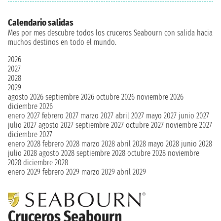
Calendario salidas
Mes por mes descubre todos los cruceros Seabourn con salida hacia
muchos destinos en todo el mundo.
2026
2027
2028
2029
agosto 2026
septiembre 2026
octubre 2026
noviembre 2026
diciembre 2026
enero 2027
febrero 2027
marzo 2027
abril 2027
mayo 2027
junio 2027
julio 2027
agosto 2027
septiembre 2027
octubre 2027
noviembre 2027
diciembre 2027
enero 2028
febrero 2028
marzo 2028
abril 2028
mayo 2028
junio 2028
julio 2028
agosto 2028
septiembre 2028
octubre 2028
noviembre
2028
diciembre 2028
enero 2029
febrero 2029
marzo 2029
abril 2029
Cruceros Seabourn