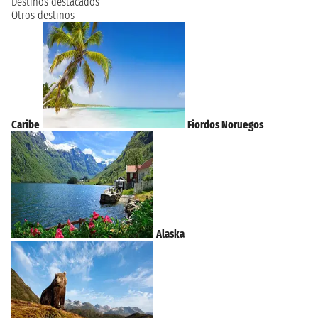
Destinos destacados
Otros destinos
Caribe
Fiordos Noruegos
Alaska