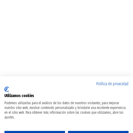
Política de privacidad
Utilizamos cookies
Podemos utilizarlas para el análisis de los datos de nuestros visitantes, para mejorar
nuestro sitio web, mostrar contenido personalizado y brindarle una excelente experiencia
en el sitio web. Para obtener más información sobre las cookies que utilizamos, abre los
ajustes.