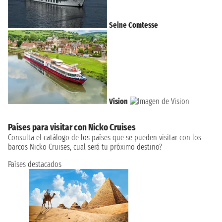
Seine Comtesse
Vision
Países para visitar con Nicko Cruises
Consulta el catálogo de los países que se pueden visitar con los
barcos Nicko Cruises, cual será tu próximo destino?
Países destacados