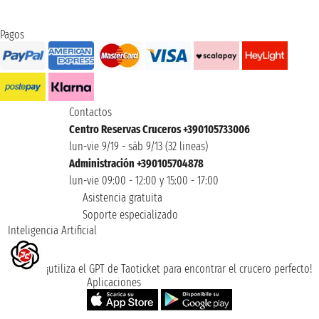
Pagos
Contactos
Centro Reservas Cruceros +390105733006
lun-vie 9/19 - sáb 9/13 (32 lineas)
Administración +390105704878
lun-vie 09:00 - 12:00 y 15:00 - 17:00
Asistencia gratuita
Soporte especializado
Inteligencia Artificial
¡utiliza el GPT de Taoticket para encontrar el crucero perfecto!
Aplicaciones