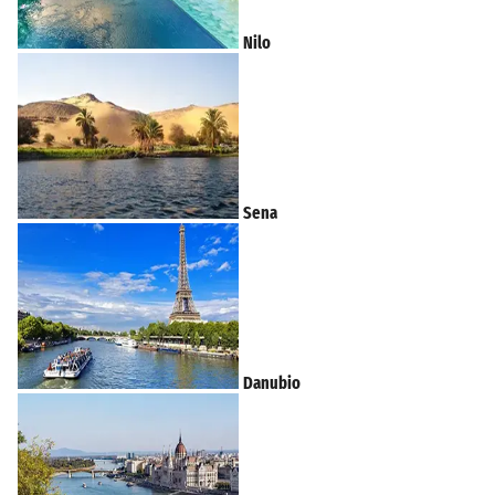
Nilo
Sena
Danubio