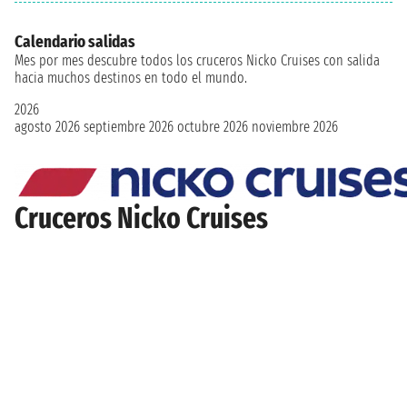
Calendario salidas
Mes por mes descubre todos los cruceros Nicko Cruises con salida
hacia muchos destinos en todo el mundo.
2026
agosto 2026
septiembre 2026
octubre 2026
noviembre 2026
Cruceros Nicko Cruises