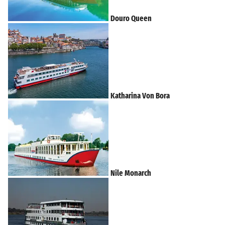
Douro Queen
Katharina Von Bora
Nile Monarch