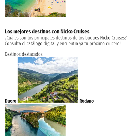
Los mejores destinos con Nicko Cruises
¿Cuáles son los principales destinos de los buques Nicko Cruises?
Consulta el catálogo digital y encuentra ya tu próximo crucero!
Destinos destacados
Duero
Ródano