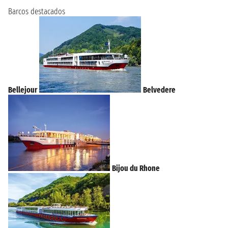
Barcos destacados
Bellejour
Belvedere
Bijou du Rhone