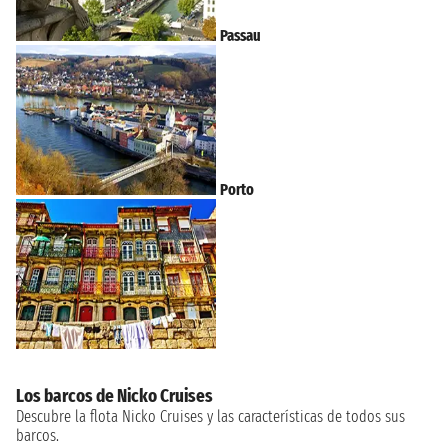
Passau
Porto
Los barcos de Nicko Cruises
Descubre la flota Nicko Cruises y las características de todos sus
barcos.