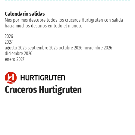
Calendario salidas
Mes por mes descubre todos los cruceros Hurtigruten con salida
hacia muchos destinos en todo el mundo.
2026
2027
agosto 2026
septiembre 2026
octubre 2026
noviembre 2026
diciembre 2026
enero 2027
Cruceros Hurtigruten