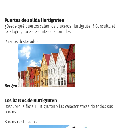
Puertos de salida Hurtigruten
¿Desde qué puertos salen los cruceros Hurtigruten? Consulta el
catálogo y todas las rutas disponibles.
Puertos destacados
Bergen
Los barcos de Hurtigruten
Descubre la flota Hurtigruten y las características de todos sus
barcos.
Barcos destacados