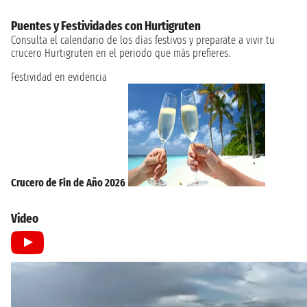
Puentes y Festividades con Hurtigruten
Consulta el calendario de los días festivos y preparate a vivir tu
crucero Hurtigruten en el periodo que más prefieres.
Festividad en evidencia
Crucero de Fin de Año 2026
Video