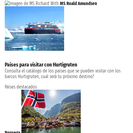
MS Roald Amundsen
Países para visitar con Hurtigruten
Consulta el catálogo de los países que se pueden visitar con los
barcos Hurtigruten, cual será tu próximo destino?
Países destacados
Noruega