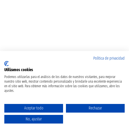
Política de privacidad
Utilizamos cookies
Podemos utilizarlas para el análisis de los datos de nuestros visitantes, para mejorar
nuestro sitio web, mostrar contenido personalizado y brindarle una excelente experiencia
en el sitio web. Para obtener más información sobre las cookies que utilizamos, abre los
ajustes.
Aceptar todo
Rechazar
No, ajustar