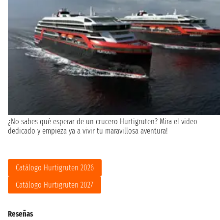
¿No sabes qué esperar de un crucero Hurtigruten? Mira el video
dedicado y empieza ya a vivir tu maravillosa aventura!
Catálogo Hurtigruten 2026
Catálogo Hurtigruten 2027
Reseñas