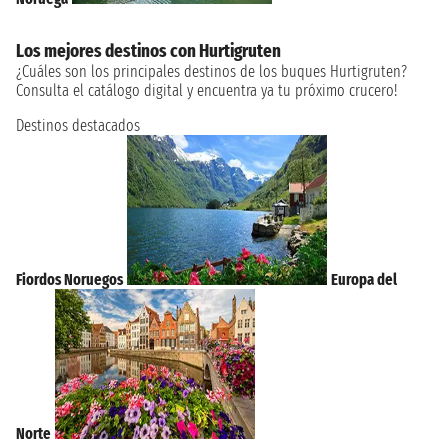
Los mejores destinos con Hurtigruten
¿Cuáles son los principales destinos de los buques Hurtigruten?
Consulta el catálogo digital y encuentra ya tu próximo crucero!
Destinos destacados
Fiordos Noruegos
Europa del
Norte