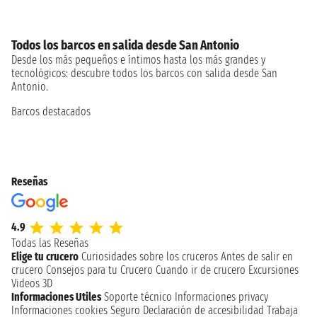
Todos los barcos en salida desde San Antonio
Desde los más pequeños e íntimos hasta los más grandes y
tecnológicos: descubre todos los barcos con salida desde San
Antonio.
Barcos destacados
Reseñas
4.9
Todas las Reseñas
Elige tu crucero
Curiosidades sobre los cruceros
Antes de salir en
crucero
Consejos para tu Crucero
Cuando ir de crucero
Excursiones
Videos 3D
Informaciones Utiles
Soporte técnico
Informaciones privacy
Informaciones cookies
Seguro
Declaración de accesibilidad
Trabaja