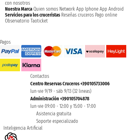
con nosotros
Nuestra Marca
Quien somos
Network
App Iphone
App Android
Servicios para los cruceristas
Reseñas cruceros
Pago online
Observatorio Taoticket
Pagos
Contactos
Centro Reservas Cruceros +390105733006
lun-vie 9/19 - sáb 9/13 (32 lineas)
Administración +390105704878
lun-vie 09:00 - 12:00 y 15:00 - 17:00
Asistencia gratuita
Soporte especializado
Inteligencia Artificial