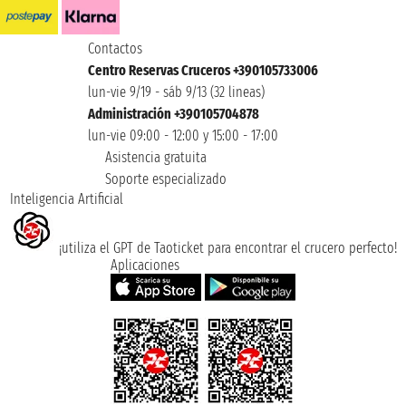
Contactos
Centro Reservas Cruceros +390105733006
lun-vie 9/19 - sáb 9/13 (32 lineas)
Administración +390105704878
lun-vie 09:00 - 12:00 y 15:00 - 17:00
Asistencia gratuita
Soporte especializado
Inteligencia Artificial
¡utiliza el GPT de Taoticket para encontrar el crucero perfecto!
Aplicaciones