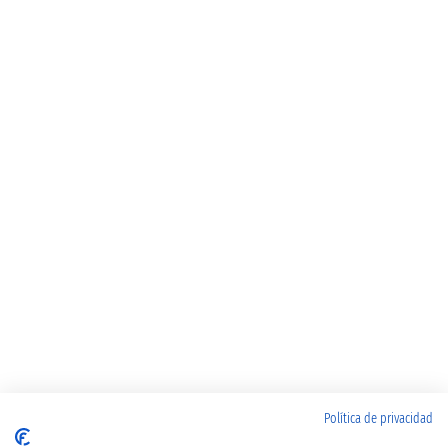
Política de privacidad