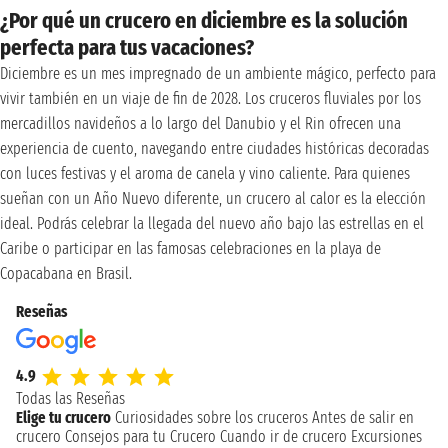
¿Por qué un crucero en diciembre es la solución
perfecta para tus vacaciones?
Diciembre es un mes impregnado de un ambiente mágico, perfecto para
vivir también en un viaje de fin de 2028. Los cruceros fluviales por los
mercadillos navideños a lo largo del Danubio y el Rin ofrecen una
experiencia de cuento, navegando entre ciudades históricas decoradas
con luces festivas y el aroma de canela y vino caliente. Para quienes
sueñan con un Año Nuevo diferente, un crucero al calor es la elección
ideal. Podrás celebrar la llegada del nuevo año bajo las estrellas en el
Caribe o participar en las famosas celebraciones en la playa de
Copacabana en Brasil.
Reseñas
4.9
Todas las Reseñas
Elige tu crucero
Curiosidades sobre los cruceros
Antes de salir en
crucero
Consejos para tu Crucero
Cuando ir de crucero
Excursiones