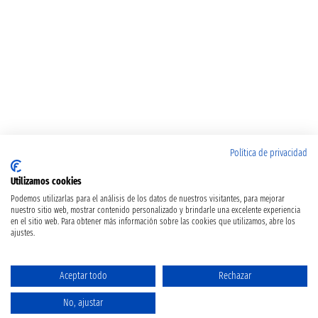
Política de privacidad
Utilizamos cookies
Podemos utilizarlas para el análisis de los datos de nuestros visitantes, para mejorar
nuestro sitio web, mostrar contenido personalizado y brindarle una excelente experiencia
en el sitio web. Para obtener más información sobre las cookies que utilizamos, abre los
ajustes.
Aceptar todo
Rechazar
No, ajustar