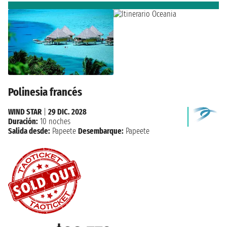
Polinesia francés
WIND STAR
|
29 DIC. 2028
Duración:
10 noches
Salida desde:
Papeete
Desembarque:
Papeete