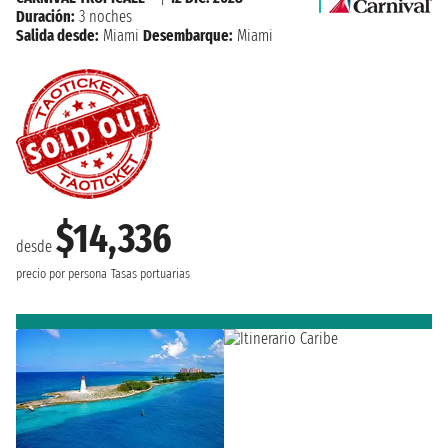
Duración:
3 noches
Salida desde:
Miami
Desembarque:
Miami
$14,336
desde
precio por persona
Tasas portuarias