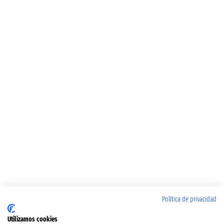
Política de privacidad
Utilizamos cookies