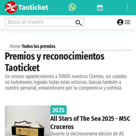
Busca un crucero
Home
›
Todos los premios
Premios y reconocimientos
Taoticket
Un sincero agradecimiento a TODOS nuestros Clientes, sin ustedes
no hubiéramos logrado todas estas victorias. Gracias también a
nuestro personal, extraordinario por su competencia y cortesía.
2025
All Stars of The Sea 2025 - MSC
Cruceros
Durante la decimonovena edición de All