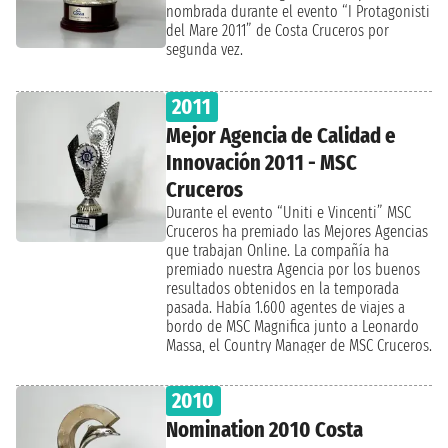
nombrada durante el evento “I Protagonisti
del Mare 2011” de Costa Cruceros por
segunda vez.
2011
Mejor Agencia de Calidad e
Innovación 2011 - MSC
Cruceros
Durante el evento “Uniti e Vincenti” MSC
Cruceros ha premiado las Mejores Agencias
que trabajan Online. La compañía ha
premiado nuestra Agencia por los buenos
resultados obtenidos en la temporada
pasada. Había 1.600 agentes de viajes a
bordo de MSC Magnifica junto a Leonardo
Massa, el Country Manager de MSC Cruceros.
2010
Nomination 2010 Costa