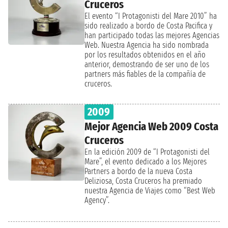
Cruceros
El evento “I Protagonisti del Mare 2010” ha
sido realizado a bordo de Costa Pacifica y
han participado todas las mejores Agencias
Web. Nuestra Agencia ha sido nombrada
por los resultados obtenidos en el año
anterior, demostrando de ser uno de los
partners más fiables de la compañía de
cruceros.
2009
Mejor Agencia Web 2009 Costa
Cruceros
En la edición 2009 de “I Protagonisti del
Mare”, el evento dedicado a los Mejores
Partners a bordo de la nueva Costa
Deliziosa, Costa Cruceros ha premiado
nuestra Agencia de Viajes como “Best Web
Agency”.