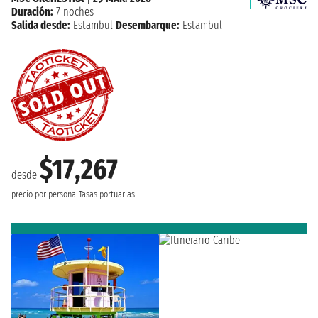
Duración:
7 noches
Salida desde:
Estambul
Desembarque:
Estambul
$17,267
desde
precio por persona
Tasas portuarias