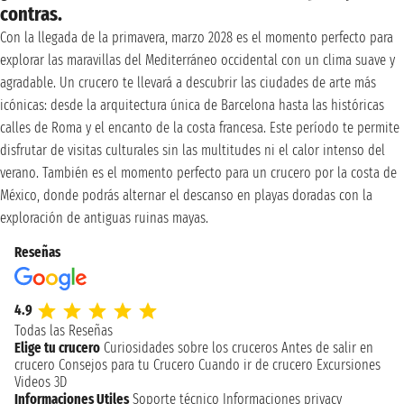
contras.
Con la llegada de la primavera, marzo 2028 es el momento perfecto para
explorar las maravillas del Mediterráneo occidental con un clima suave y
agradable. Un crucero te llevará a descubrir las ciudades de arte más
icónicas: desde la arquitectura única de Barcelona hasta las históricas
calles de Roma y el encanto de la costa francesa. Este período te permite
disfrutar de visitas culturales sin las multitudes ni el calor intenso del
verano. También es el momento perfecto para un crucero por la costa de
México, donde podrás alternar el descanso en playas doradas con la
exploración de antiguas ruinas mayas.
Reseñas
4.9
Todas las Reseñas
Elige tu crucero
Curiosidades sobre los cruceros
Antes de salir en
crucero
Consejos para tu Crucero
Cuando ir de crucero
Excursiones
Videos 3D
Informaciones Utiles
Soporte técnico
Informaciones privacy