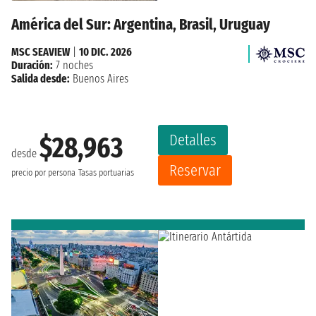
América del Sur: Argentina, Brasil, Uruguay
MSC SEAVIEW
|
10 DIC. 2026
Duración:
7 noches
Salida desde:
Buenos Aires
Detalles
$28,963
desde
Reservar
precio por persona
Tasas portuarias