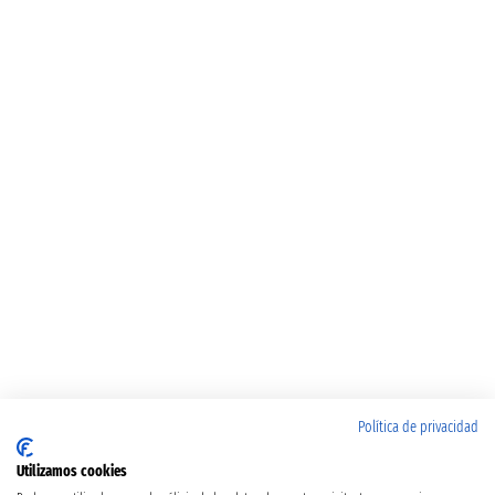
Política de privacidad
Utilizamos cookies