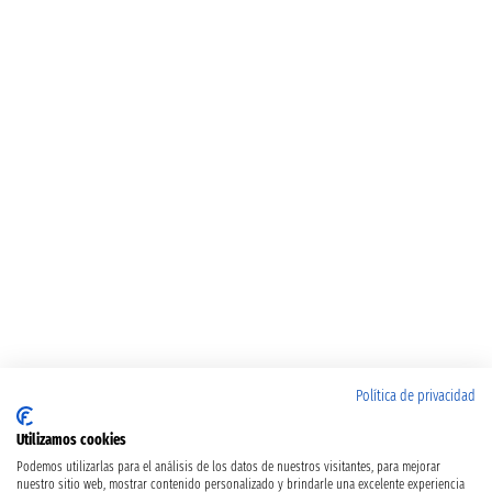
Política de privacidad
Utilizamos cookies
Podemos utilizarlas para el análisis de los datos de nuestros visitantes, para mejorar
nuestro sitio web, mostrar contenido personalizado y brindarle una excelente experiencia