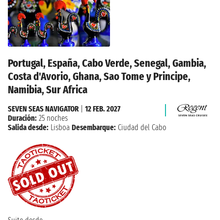
Portugal, España, Cabo Verde, Senegal, Gambia,
Costa d'Avorio, Ghana, Sao Tome y Principe,
Namibia, Sur Africa
SEVEN SEAS NAVIGATOR
|
12 FEB. 2027
Duración:
25 noches
Salida desde:
Lisboa
Desembarque:
Ciudad del Cabo