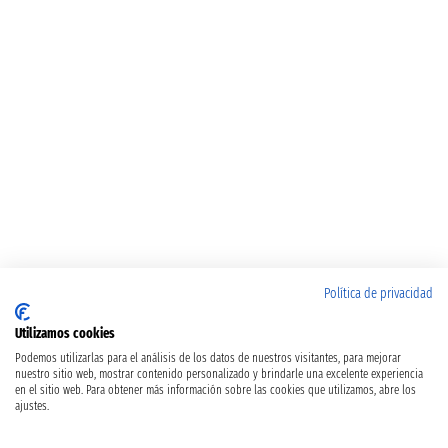
Política de privacidad
Utilizamos cookies
Podemos utilizarlas para el análisis de los datos de nuestros visitantes, para mejorar
nuestro sitio web, mostrar contenido personalizado y brindarle una excelente experiencia
en el sitio web. Para obtener más información sobre las cookies que utilizamos, abre los
ajustes.