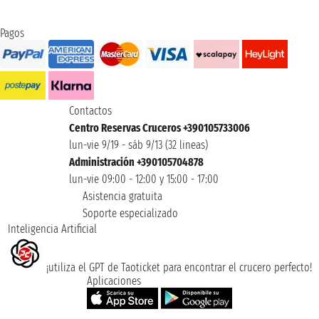
Pagos
Contactos
Centro Reservas Cruceros +390105733006
lun-vie 9/19 - sáb 9/13 (32 lineas)
Administración +390105704878
lun-vie 09:00 - 12:00 y 15:00 - 17:00
Asistencia gratuita
Soporte especializado
Inteligencia Artificial
¡utiliza el GPT de Taoticket para encontrar el crucero perfecto!
Aplicaciones